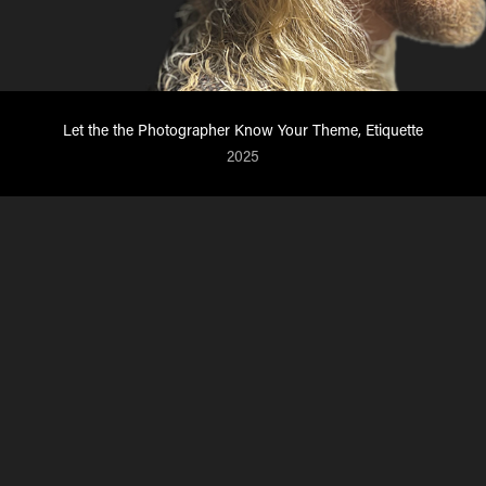
Let the the Photographer Know Your Theme, Etiquette
2025