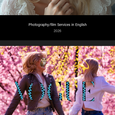
Photography/film Services in English
2026