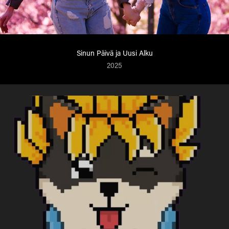
Sinun Päivä ja Uusi Alku
2025