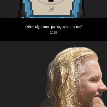
Other 'Signature -packages and prices'
2025