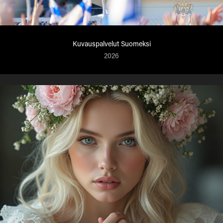
Kuvauspalvelut Suomeksi
2026